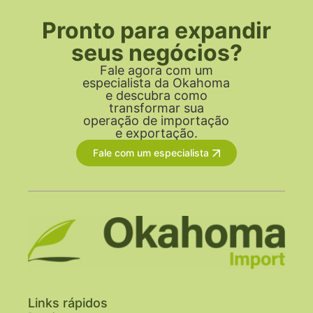
Pronto para expandir
seus negócios?
Fale agora com um
especialista da Okahoma
e descubra como
transformar sua
operação de importação
e exportação.
Fale com um especialista
Links rápidos