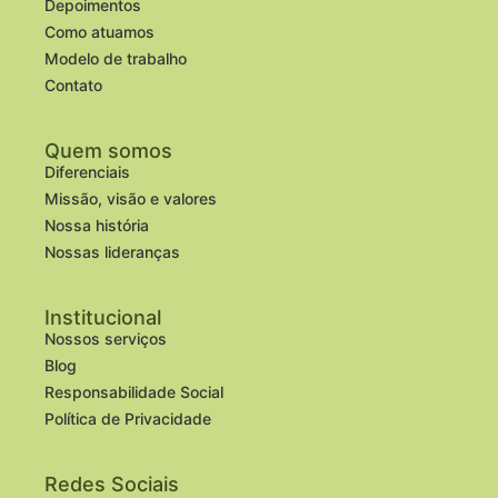
Depoimentos
Como atuamos
Modelo de trabalho
Contato
Quem somos
Diferenciais
Missão, visão e valores
Nossa história
Nossas lideranças
Institucional
Nossos serviços
Blog
Responsabilidade Social
Política de Privacidade
Redes Sociais