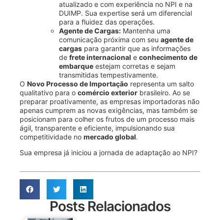
atualizado e com experiência no NPI e na
DUIMP. Sua expertise será um diferencial
para a fluidez das operações.
Agente de Cargas:
Mantenha uma
comunicação próxima com seu
agente de
cargas
para garantir que as informações
de
frete internacional
e
conhecimento de
embarque
estejam corretas e sejam
transmitidas tempestivamente.
O
Novo Processo de Importação
representa um salto
qualitativo para o
comércio exterior
brasileiro. Ao se
preparar proativamente, as empresas importadoras não
apenas cumprem as novas exigências, mas também se
posicionam para colher os frutos de um processo mais
ágil, transparente e eficiente, impulsionando sua
competitividade no
mercado global
.
Sua empresa já iniciou a jornada de adaptação ao NPI?
Posts Relacionados