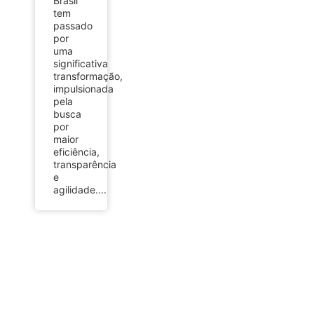
Brasil
tem
passado
por
uma
significativa
transformação,
impulsionada
pela
busca
por
maior
eficiência,
transparência
e
agilidade....